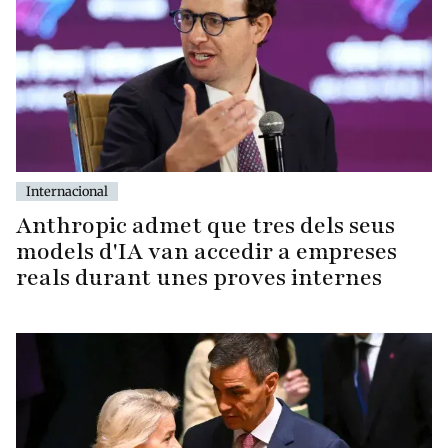
Internacional
Anthropic admet que tres dels seus
models d'IA van accedir a empreses
reals durant unes proves internes