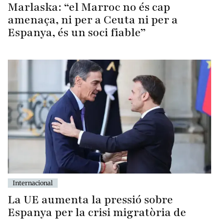
Marlaska: “el Marroc no és cap
amenaça, ni per a Ceuta ni per a
Espanya, és un soci fiable”
Internacional
La UE aumenta la pressió sobre
Espanya per la crisi migratòria de