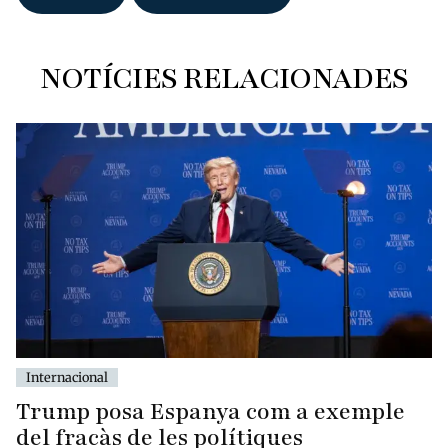
NOTÍCIES RELACIONADES
Internacional
Trump posa Espanya com a exemple
del fracàs de les polítiques