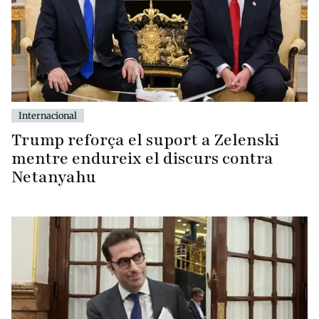
Internacional
Trump reforça el suport a Zelenski
mentre endureix el discurs contra
Netanyahu