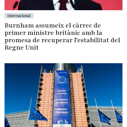
Internacional
Burnham assumeix el càrrec de
primer ministre britànic amb la
promesa de recuperar l’estabilitat del
Regne Unit