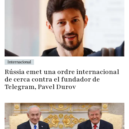
Internacional
Rússia emet una ordre internacional
de cerca contra el fundador de
Telegram, Pavel Durov