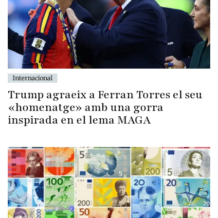
Internacional
Trump agraeix a Ferran Torres el seu
«homenatge» amb una gorra
inspirada en el lema MAGA