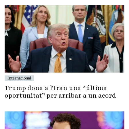
Internacional
Trump dona a l’Iran una “última
oportunitat” per arribar a un acord