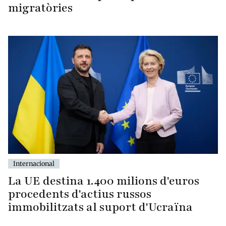
migratòries
Internacional
La UE destina 1.400 milions d'euros
procedents d'actius russos
immobilitzats al suport d'Ucraïna