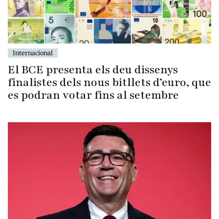
Internacional
El BCE presenta els deu dissenys
finalistes dels nous bitllets d’euro, que
es podran votar fins al setembre