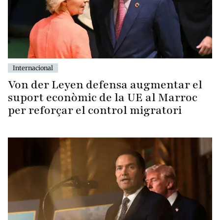
Internacional
Von der Leyen defensa augmentar el
suport econòmic de la UE al Marroc
per reforçar el control migratori