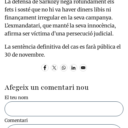
La defensa de Sarkozy nega rotundament els
fets i sosté que no hi va haver diners libis ni
finançament irregular en la seva campanya.
L’exmandatari, que manté la seva innocència,
afirma ser víctima d’una persecució judicial.
La sentència definitiva del cas es farà pública el
30 de novembre.
Afegeix un comentari nou
El teu nom
Comentari