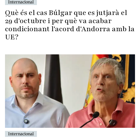
Internacional
Què és el cas Búlgar que es jutjarà el
29 d'octubre i per què va acabar
condicionant l'acord d'Andorra amb la
UE?
Internacional