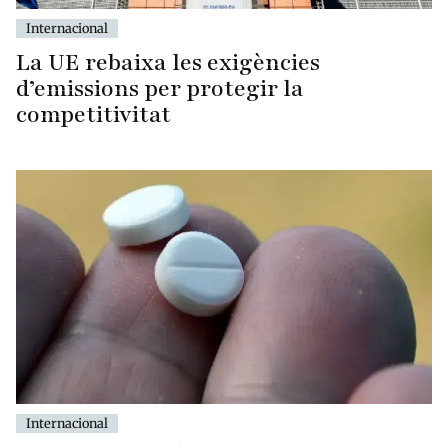
Internacional
La UE rebaixa les exigències
d’emissions per protegir la
competitivitat
Internacional