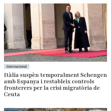
Internacional
Itàlia suspèn temporalment Schengen
amb Espanya i restableix controls
fronterers per la crisi migratòria de
Ceuta