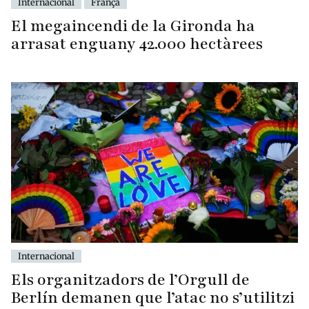
Internacional
França
El megaincendi de la Gironda ha
arrasat enguany 42.000 hectàrees
Internacional
Els organitzadors de l’Orgull de
Berlín demanen que l’atac no s’utilitzi