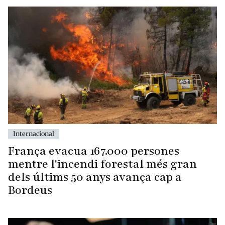
Internacional
França evacua 167.000 persones
mentre l'incendi forestal més gran
dels últims 50 anys avança cap a
Bordeus