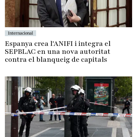
Internacional
Espanya crea l'ANIFI i integra el
SEPBLAC en una nova autoritat
contra el blanqueig de capitals