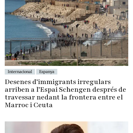
Internacional
Espanya
Desenes d’immigrants irregulars
arriben a l’Espai Schengen després de
travessar nedant la frontera entre el
Marroc i Ceuta