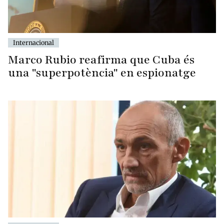
Internacional
Marco Rubio reafirma que Cuba és
una "superpotència" en espionatge