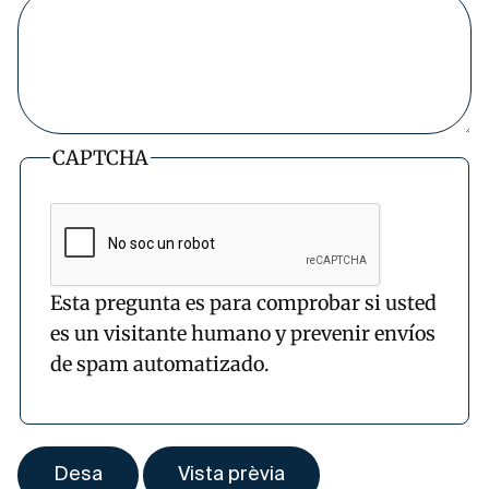
CAPTCHA
Esta pregunta es para comprobar si usted
es un visitante humano y prevenir envíos
de spam automatizado.