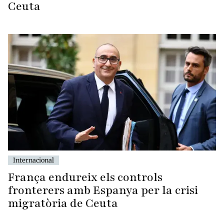
Ceuta
Internacional
França endureix els controls
fronterers amb Espanya per la crisi
migratòria de Ceuta