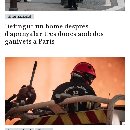
Internacional
Detingut un home després
d’apunyalar tres dones amb dos
ganivets a París