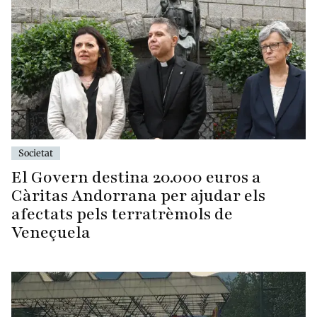
Societat
El Govern destina 20.000 euros a
Càritas Andorrana per ajudar els
afectats pels terratrèmols de
Veneçuela