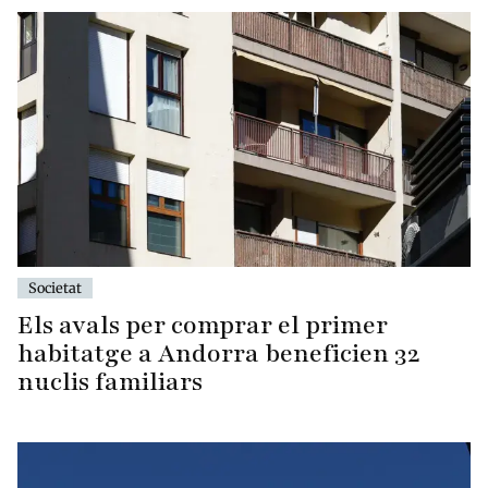
Societat
Els avals per comprar el primer
habitatge a Andorra beneficien 32
nuclis familiars