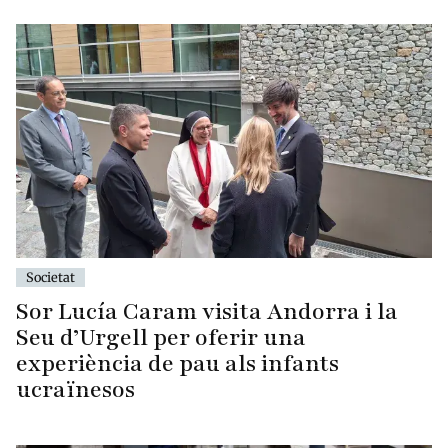
Societat
Sor Lucía Caram visita Andorra i la
Seu d’Urgell per oferir una
experiència de pau als infants
ucraïnesos