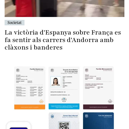
Societat
La victòria d'Espanya sobre França es
fa sentir als carrers d'Andorra amb
clàxons i banderes