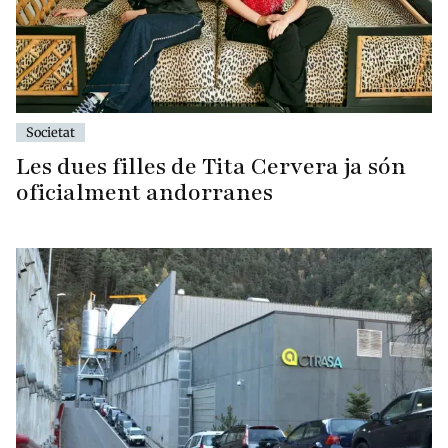
Societat
Les dues filles de Tita Cervera ja són
oficialment andorranes