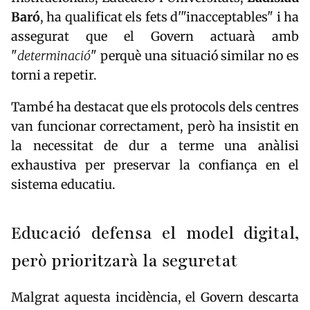
Baró
, ha qualificat els fets d'"inacceptables" i ha
assegurat que el Govern actuarà amb
"
determinació
" perquè una situació similar no es
torni a repetir.
També ha destacat que els protocols dels centres
van funcionar correctament, però ha insistit en
la necessitat de dur a terme una anàlisi
exhaustiva per preservar la confiança en el
sistema educatiu.
Educació defensa el model digital,
però prioritzarà la seguretat
Malgrat aquesta incidència, el Govern descarta