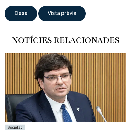
NOTÍCIES RELACIONADES
Societat