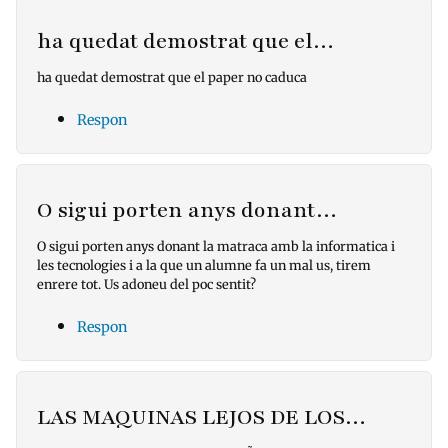
ha quedat demostrat que el…
ha quedat demostrat que el paper no caduca
Respon
O sigui porten anys donant…
O sigui porten anys donant la matraca amb la informatica i
les tecnologies i a la que un alumne fa un mal us, tirem
enrere tot. Us adoneu del poc sentit?
Respon
LAS MAQUINAS LEJOS DE LOS…