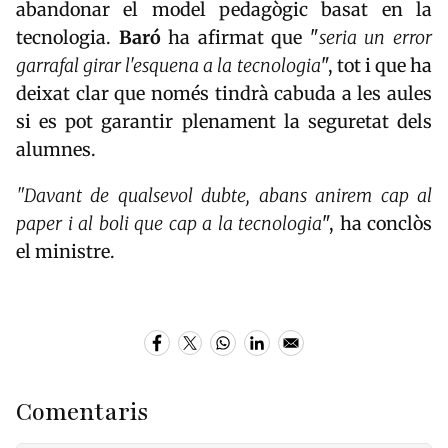
abandonar el model pedagògic basat en la
tecnologia.
Baró
ha afirmat que "
seria un error
garrafal girar l'esquena a la tecnologia
", tot i que ha
deixat clar que només tindrà cabuda a les aules
si es pot garantir plenament la seguretat dels
alumnes.
"Davant de qualsevol dubte, abans anirem cap al
paper i al boli que cap a la tecnologia
", ha conclòs
el ministre.
Comentaris