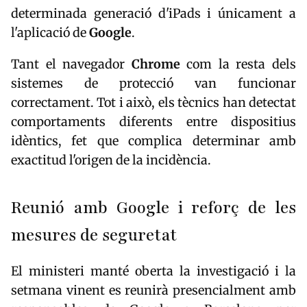
determinada generació d'iPads i únicament a
l'aplicació de
Google
.
Tant el navegador
Chrome
com la resta dels
sistemes de protecció van funcionar
correctament. Tot i això, els tècnics han detectat
comportaments diferents entre dispositius
idèntics, fet que complica determinar amb
exactitud l'origen de la incidència.
Reunió amb Google i reforç de les
mesures de seguretat
El ministeri manté oberta la investigació i la
setmana vinent es reunirà presencialment amb