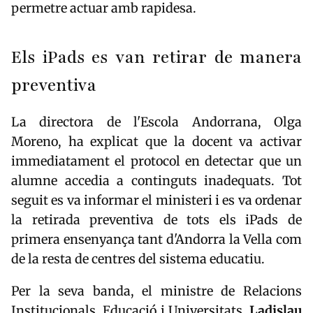
permetre actuar amb rapidesa.
Els iPads es van retirar de manera
preventiva
La directora de l'Escola Andorrana, Olga
Moreno, ha explicat que la docent va activar
immediatament el protocol en detectar que un
alumne accedia a continguts inadequats. Tot
seguit es va informar el ministeri i es va ordenar
la retirada preventiva de tots els iPads de
primera ensenyança tant d'Andorra la Vella com
de la resta de centres del sistema educatiu.
Per la seva banda, el ministre de Relacions
Institucionals, Educació i Universitats,
Ladislau