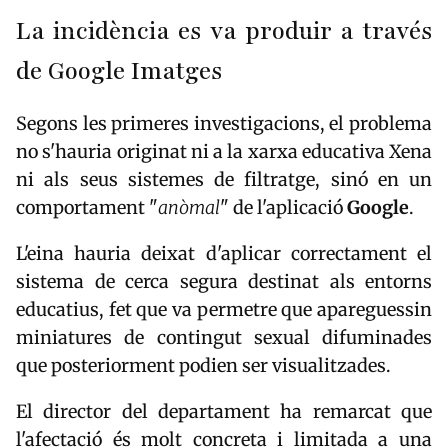
La incidència es va produir a través
de Google Imatges
Segons les primeres investigacions, el problema
no s'hauria originat ni a la xarxa educativa Xena
ni als seus sistemes de filtratge, sinó en un
comportament "
anòmal
" de l'aplicació
Google
.
L'eina hauria deixat d'aplicar correctament el
sistema de cerca segura destinat als entorns
educatius, fet que va permetre que apareguessin
miniatures de contingut sexual difuminades
que posteriorment podien ser visualitzades.
El director del departament ha remarcat que
l'afectació és molt concreta i limitada a una