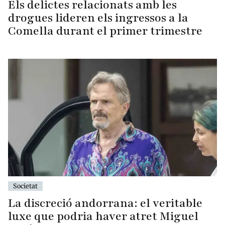
Els delictes relacionats amb les
drogues lideren els ingressos a la
Comella durant el primer trimestre
Societat
La discreció andorrana: el veritable
luxe que podria haver atret Miguel