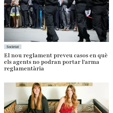
Societat
El nou reglament preveu casos en què
els agents no podran portar l'arma
reglamentària