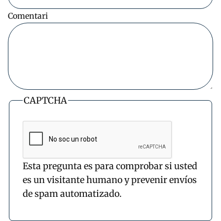
Comentari
CAPTCHA
Esta pregunta es para comprobar si usted
es un visitante humano y prevenir envíos
de spam automatizado.