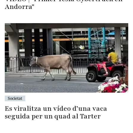
Andorra"
Societat
Es viralitza un vídeo d’una vaca
seguida per un quad al Tarter