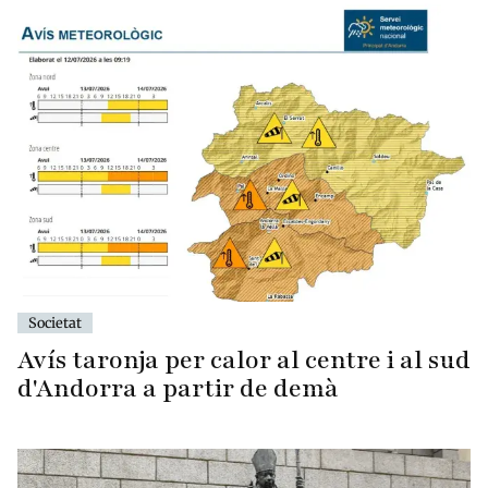
Societat
Avís taronja per calor al centre i al sud
d'Andorra a partir de demà