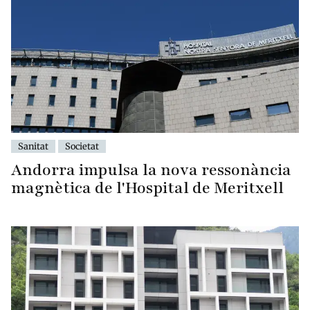
Sanitat
Societat
Andorra impulsa la nova ressonància
magnètica de l'Hospital de Meritxell