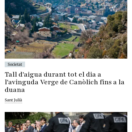
Societat
Tall d'aigua durant tot el dia a
l'avinguda Verge de Canòlich fins a la
duana
Sant Julià