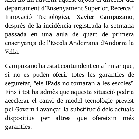
departament d'Ensenyament Superior, Recerca i
Innovació Tecnològica,
Xavier Campuzano
,
després de la incidència registrada la setmana
passada en una aula de quart de primera
ensenyança de l'Escola Andorrana d'Andorra la
Vella.
Campuzano ha estat contundent en afirmar que,
si no es poden oferir totes les garanties de
seguretat, "els iPads no tornaran a les escoles".
Fins i tot ha admès que aquesta situació podria
accelerar el canvi de model tecnològic previst
pel Govern i avançar la substitució dels actuals
dispositius per altres que ofereixin més
garanties.