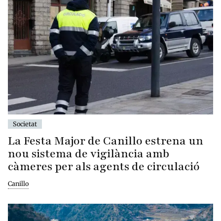
Societat
La Festa Major de Canillo estrena un
nou sistema de vigilància amb
càmeres per als agents de circulació
Canillo