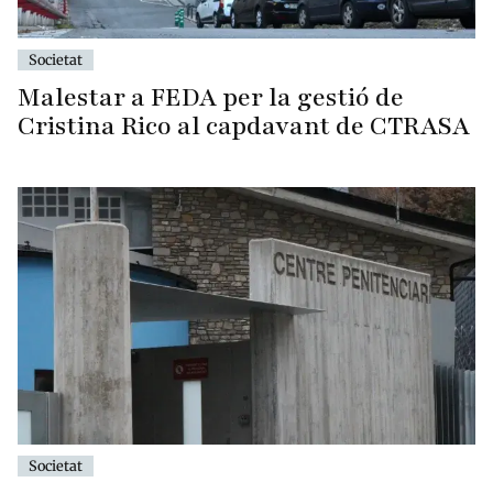
Societat
Malestar a FEDA per la gestió de
Cristina Rico al capdavant de CTRASA
Societat