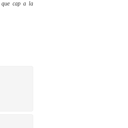
 que cap a la