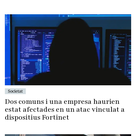
Societat
Dos comuns i una empresa haurien
estat afectades en un atac vinculat a
dispositius Fortinet