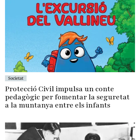
Societat
Protecció Civil impulsa un conte
pedagògic per fomentar la seguretat
a la muntanya entre els infants