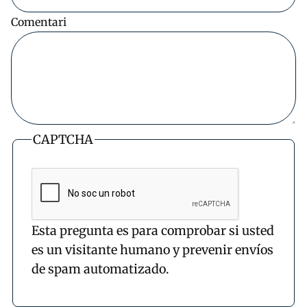
Comentari
CAPTCHA
Esta pregunta es para comprobar si usted
es un visitante humano y prevenir envíos
de spam automatizado.