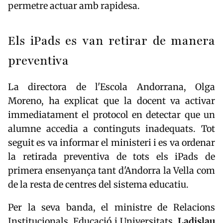
permetre actuar amb rapidesa.
Els iPads es van retirar de manera
preventiva
La directora de l'Escola Andorrana, Olga
Moreno, ha explicat que la docent va activar
immediatament el protocol en detectar que un
alumne accedia a continguts inadequats. Tot
seguit es va informar el ministeri i es va ordenar
la retirada preventiva de tots els iPads de
primera ensenyança tant d'Andorra la Vella com
de la resta de centres del sistema educatiu.
Per la seva banda, el ministre de Relacions
Institucionals, Educació i Universitats,
Ladislau