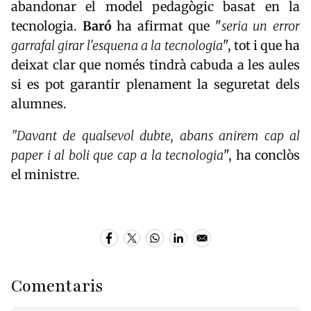
abandonar el model pedagògic basat en la
tecnologia.
Baró
ha afirmat que "
seria un error
garrafal girar l'esquena a la tecnologia
", tot i que ha
deixat clar que només tindrà cabuda a les aules
si es pot garantir plenament la seguretat dels
alumnes.
"Davant de qualsevol dubte, abans anirem cap al
paper i al boli que cap a la tecnologia
", ha conclòs
el ministre.
Comentaris