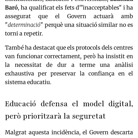
Baró
, ha qualificat els fets d'"inacceptables" i ha
assegurat que el Govern actuarà amb
"
determinació
" perquè una situació similar no es
torni a repetir.
També ha destacat que els protocols dels centres
van funcionar correctament, però ha insistit en
la necessitat de dur a terme una anàlisi
exhaustiva per preservar la confiança en el
sistema educatiu.
Educació defensa el model digital,
però prioritzarà la seguretat
Malgrat aquesta incidència, el Govern descarta