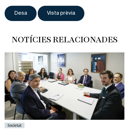
NOTÍCIES RELACIONADES
Societat