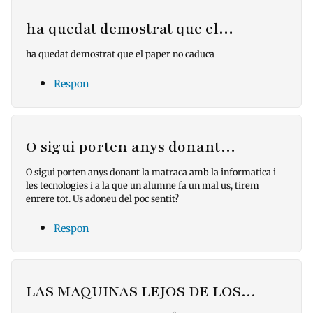
ha quedat demostrat que el…
ha quedat demostrat que el paper no caduca
Respon
O sigui porten anys donant…
O sigui porten anys donant la matraca amb la informatica i
les tecnologies i a la que un alumne fa un mal us, tirem
enrere tot. Us adoneu del poc sentit?
Respon
LAS MAQUINAS LEJOS DE LOS…