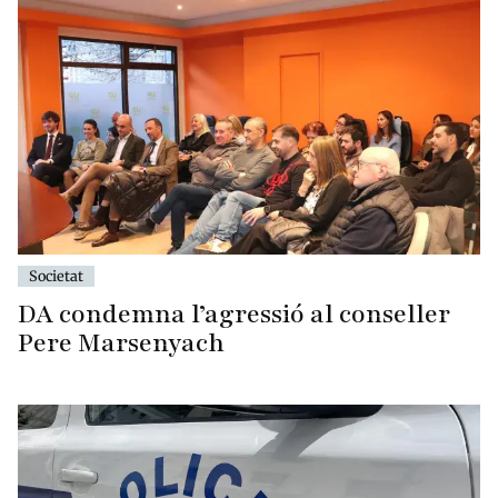
Societat
DA condemna l’agressió al conseller
Pere Marsenyach