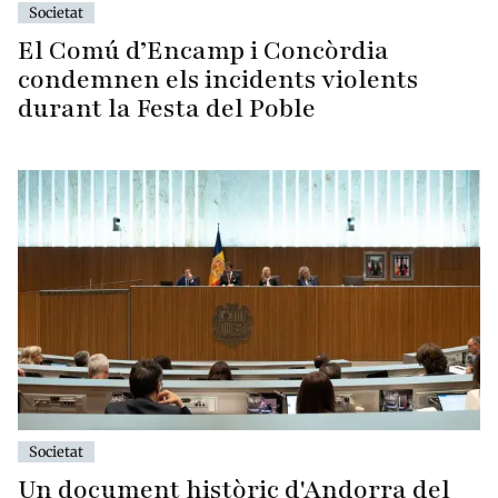
Societat
El Comú d’Encamp i Concòrdia
condemnen els incidents violents
durant la Festa del Poble
Societat
Un document històric d'Andorra del