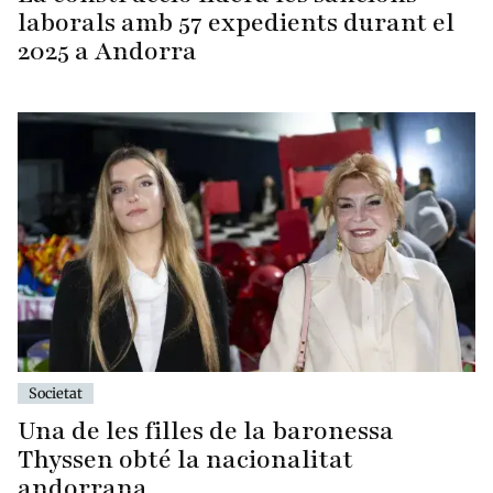
laborals amb 57 expedients durant el
2025 a Andorra
Societat
Una de les filles de la baronessa
Thyssen obté la nacionalitat
andorrana