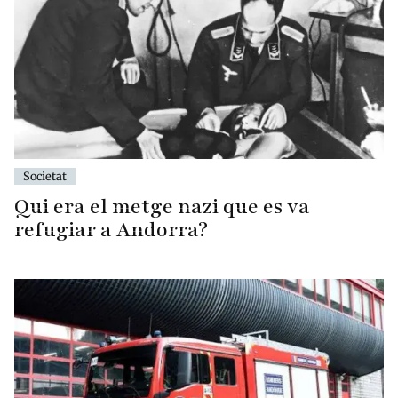
Societat
Qui era el metge nazi que es va
refugiar a Andorra?