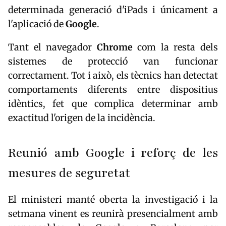
determinada generació d'iPads i únicament a
l'aplicació de
Google
.
Tant el navegador
Chrome
com la resta dels
sistemes de protecció van funcionar
correctament. Tot i això, els tècnics han detectat
comportaments diferents entre dispositius
idèntics, fet que complica determinar amb
exactitud l'origen de la incidència.
Reunió amb Google i reforç de les
mesures de seguretat
El ministeri manté oberta la investigació i la
setmana vinent es reunirà presencialment amb