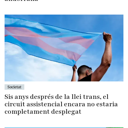
Societat
Sis anys després de la llei trans, el
circuit assistencial encara no estaria
completament desplegat