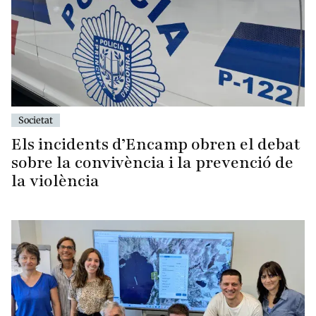
Societat
Els incidents d’Encamp obren el debat
sobre la convivència i la prevenció de
la violència