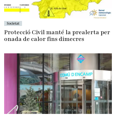
Societat
Protecció Civil manté la prealerta per
onada de calor fins dimecres