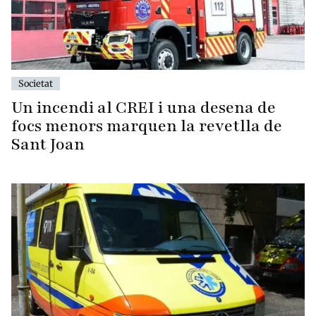
Societat
Un incendi al CREI i una desena de
focs menors marquen la revetlla de
Sant Joan