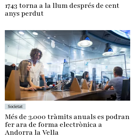
1743 torna a la llum després de cent
anys perdut
Societat
Més de 3.000 tràmits anuals es podran
fer ara de forma electrònica a
Andorra la Vella