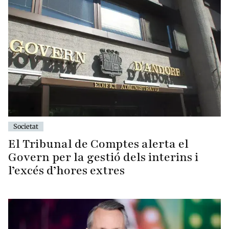
Societat
El Tribunal de Comptes alerta el
Govern per la gestió dels interins i
l’excés d’hores extres