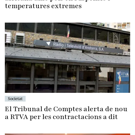
temperatures extremes
Societat
El Tribunal de Comptes alerta de nou
a RTVA per les contractacions a dit