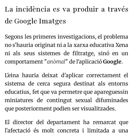
La incidència es va produir a través
de Google Imatges
Segons les primeres investigacions, el problema
no s'hauria originat ni a la xarxa educativa Xena
ni als seus sistemes de filtratge, sinó en un
comportament "
anòmal
" de l'aplicació
Google
.
L'eina hauria deixat d'aplicar correctament el
sistema de cerca segura destinat als entorns
educatius, fet que va permetre que apareguessin
miniatures de contingut sexual difuminades
que posteriorment podien ser visualitzades.
El director del departament ha remarcat que
l'afectació és molt concreta i limitada a una