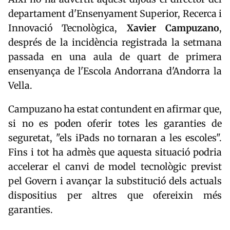
departament d'Ensenyament Superior, Recerca i
Innovació Tecnològica,
Xavier Campuzano
,
després de la incidència registrada la setmana
passada en una aula de quart de primera
ensenyança de l'Escola Andorrana d'Andorra la
Vella.
Campuzano ha estat contundent en afirmar que,
si no es poden oferir totes les garanties de
seguretat, "els iPads no tornaran a les escoles".
Fins i tot ha admès que aquesta situació podria
accelerar el canvi de model tecnològic previst
pel Govern i avançar la substitució dels actuals
dispositius per altres que ofereixin més
garanties.