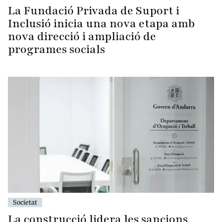
La Fundació Privada de Suport i
Inclusió inicia una nova etapa amb
nova direcció i ampliació de
programes socials
Societat
La construcció lidera les sancions