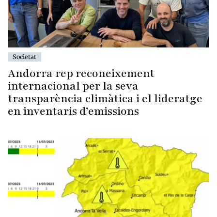
Societat
Andorra rep reconeixement
internacional per la seva
transparència climàtica i el lideratge
en inventaris d’emissions