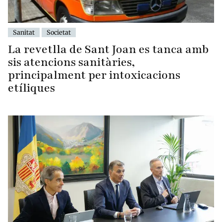
Sanitat
Societat
La revetlla de Sant Joan es tanca amb
sis atencions sanitàries,
principalment per intoxicacions
etíliques