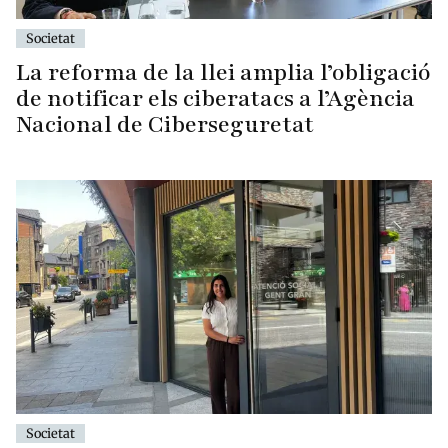
Societat
La reforma de la llei amplia l’obligació
de notificar els ciberatacs a l’Agència
Nacional de Ciberseguretat
Societat