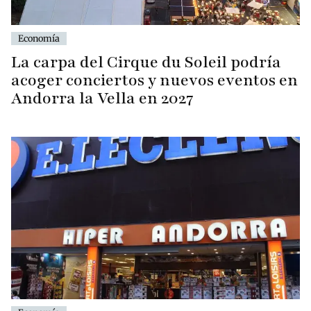
Economía
La carpa del Cirque du Soleil podría
acoger conciertos y nuevos eventos en
Andorra la Vella en 2027