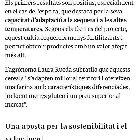
Els primers resultats són positius, especialment
en el cas de l’espelta, que destaca per la seva
capacitat d’adaptació a la sequera i a les altes
temperatures
. Segons els tècnics del projecte,
aquest cultiu requereix menys fertilitzants i
permet obtenir productes amb un valor afegit
més alt.
L’agrònoma Laura Rueda subratlla que aquests
cereals “s’adapten millor al territori i ofereixen
una farina amb característiques diferenciades,
incloent menys gluten i un preu superior al
mercat”.
Una aposta per la sostenibilitat i el
valor local