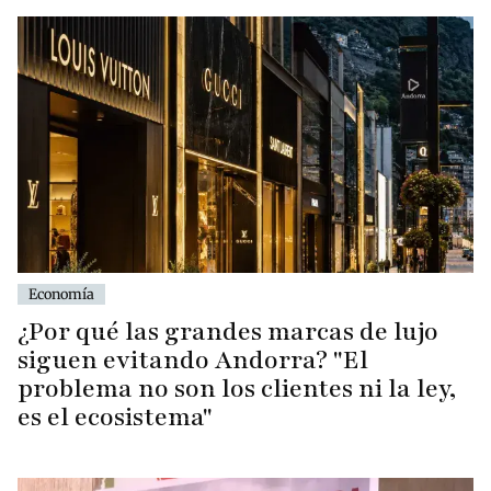
Economía
¿Por qué las grandes marcas de lujo
siguen evitando Andorra? "El
problema no son los clientes ni la ley,
es el ecosistema"