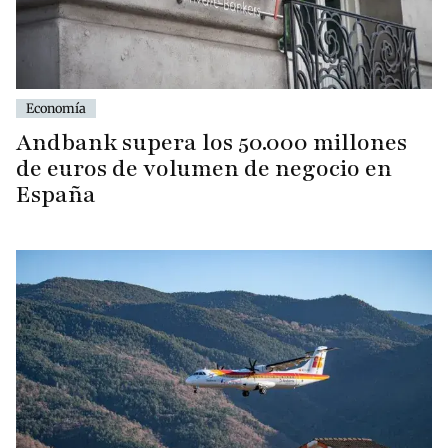
Economía
Andbank supera los 50.000 millones
de euros de volumen de negocio en
España