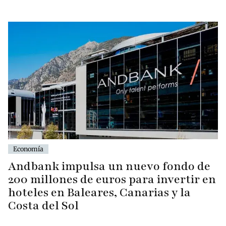
Economía
Andbank impulsa un nuevo fondo de
200 millones de euros para invertir en
hoteles en Baleares, Canarias y la
Costa del Sol