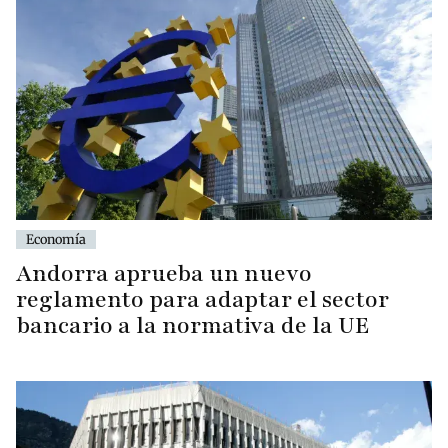
Economía
Andorra aprueba un nuevo
reglamento para adaptar el sector
bancario a la normativa de la UE