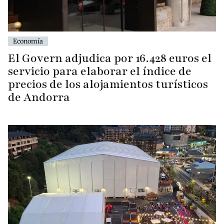
Economía
El Govern adjudica por 16.428 euros el
servicio para elaborar el índice de
precios de los alojamientos turísticos
de Andorra