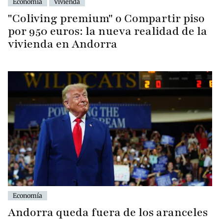
Economía
Vivienda
"Coliving premium" o Compartir piso
por 950 euros: la nueva realidad de la
vivienda en Andorra
Economía
Andorra queda fuera de los aranceles