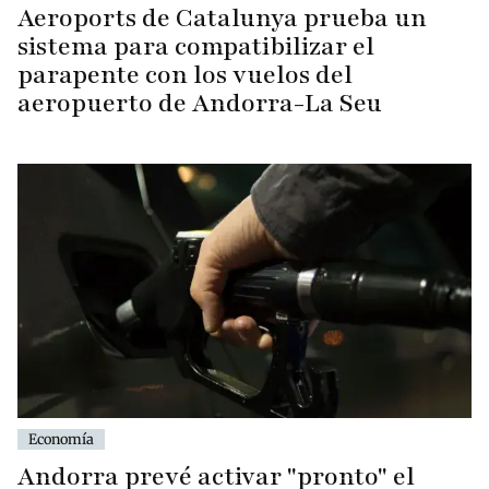
Aeroports de Catalunya prueba un
sistema para compatibilizar el
parapente con los vuelos del
aeropuerto de Andorra-La Seu
Economía
Andorra prevé activar "pronto" el