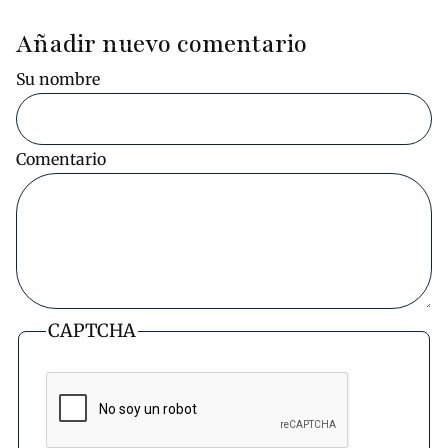
Añadir nuevo comentario
Su nombre
Comentario
CAPTCHA