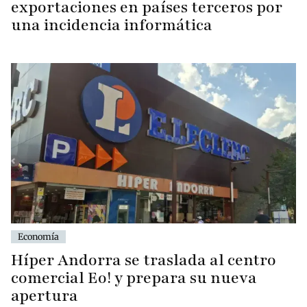
exportaciones en países terceros por
una incidencia informática
Economía
Híper Andorra se traslada al centro
comercial Eo! y prepara su nueva
apertura