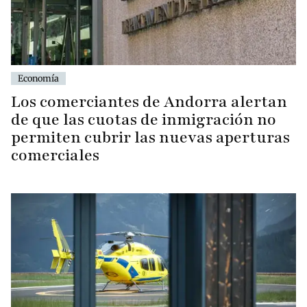
Economía
Los comerciantes de Andorra alertan
de que las cuotas de inmigración no
permiten cubrir las nuevas aperturas
comerciales