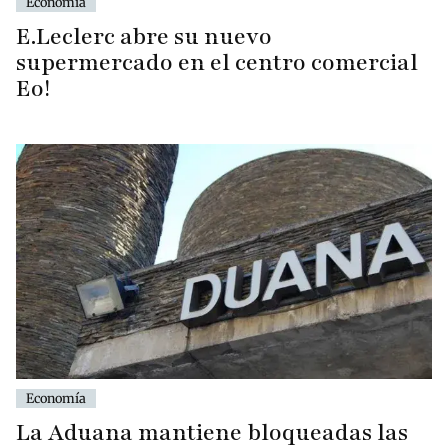
Economía
E.Leclerc abre su nuevo
supermercado en el centro comercial
Eo!
Economía
La Aduana mantiene bloqueadas las