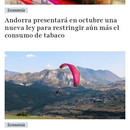
Economía
Andorra presentará en octubre una
nueva ley para restringir aún más el
consumo de tabaco
Economía