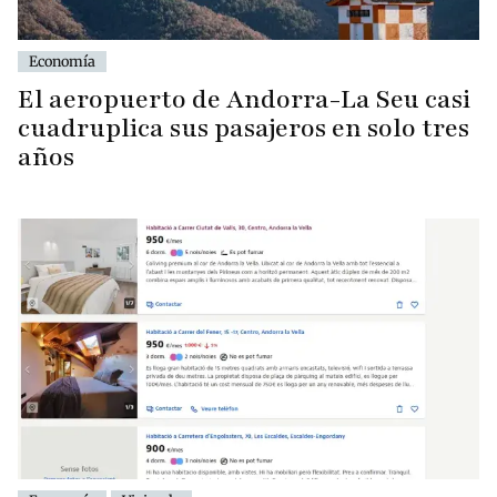
Economía
El aeropuerto de Andorra-La Seu casi
cuadruplica sus pasajeros en solo tres
años