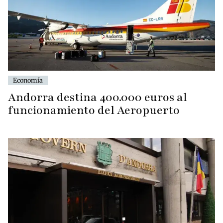
Economía
Andorra destina 400.000 euros al
funcionamiento del Aeropuerto