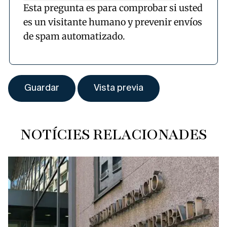
Esta pregunta es para comprobar si usted
es un visitante humano y prevenir envíos
de spam automatizado.
NOTÍCIES RELACIONADES