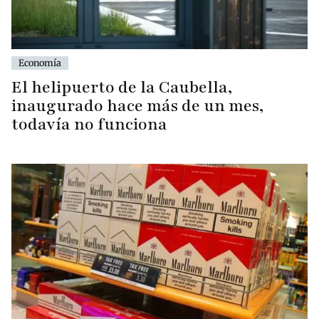
Economía
El helipuerto de la Caubella,
inaugurado hace más de un mes,
todavía no funciona