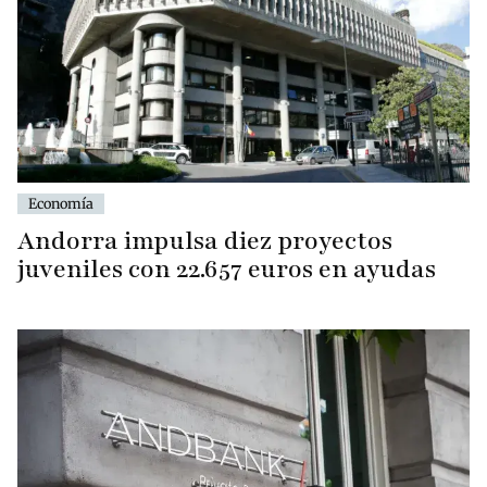
Economía
Andorra impulsa diez proyectos
juveniles con 22.657 euros en ayudas