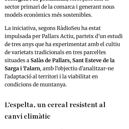
sector primari de la comarca i generant nous
models econòmics més sostenibles.
La iniciativa, segons RàdioSeu ha estat
impulsada per Pallars Actiu, parteix d’un estudi
de tres anys que ha experimentat amb el cultiu
de varietats tradicionals en tres parcel·les
situades a
Salàs de Pallars, Sant Esteve de la
Sarga i Talarn
, amb l’objectiu d’analitzar-ne
l’adaptació al territori i la viabilitat en
condicions de muntanya.
L’espelta, un cereal resistent al
canvi climàtic