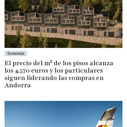
Economía
El precio del m² de los pisos alcanza
los 4.570 euros y los particulares
siguen liderando las compras en
Andorra