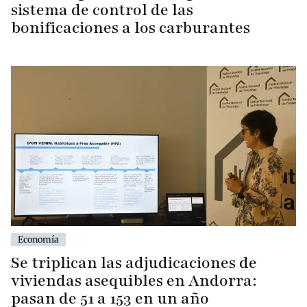
sistema de control de las
bonificaciones a los carburantes
Economía
Se triplican las adjudicaciones de
viviendas asequibles en Andorra:
pasan de 51 a 153 en un año