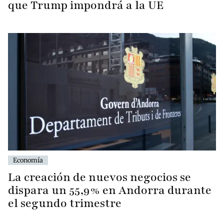
que Trump impondrá a la UE
Economía
La creación de nuevos negocios se
dispara un 55,9% en Andorra durante
el segundo trimestre