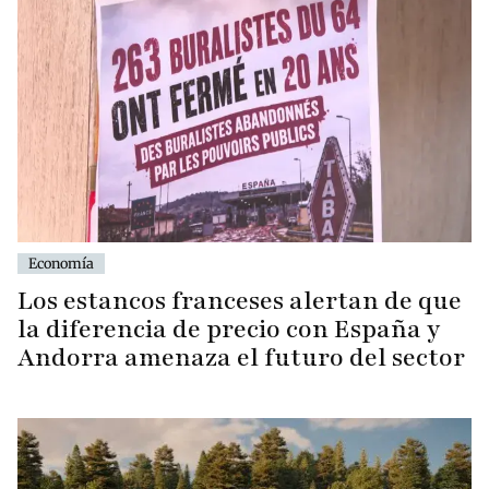
Economía
Los estancos franceses alertan de que
la diferencia de precio con España y
Andorra amenaza el futuro del sector