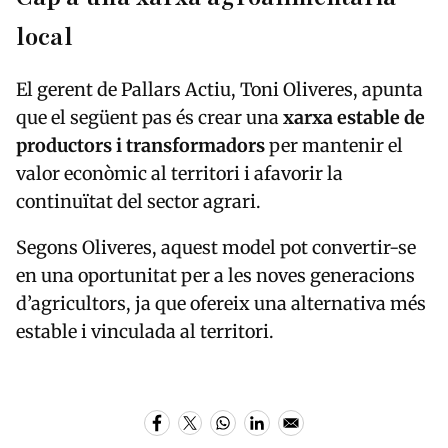
local
El gerent de Pallars Actiu, Toni Oliveres, apunta
que el següent pas és crear una
xarxa estable de
productors i transformadors
per mantenir el
valor econòmic al territori i afavorir la
continuïtat del sector agrari.
Segons Oliveres, aquest model pot convertir-se
en una oportunitat per a les noves generacions
d’agricultors, ja que ofereix una alternativa més
estable i vinculada al territori.