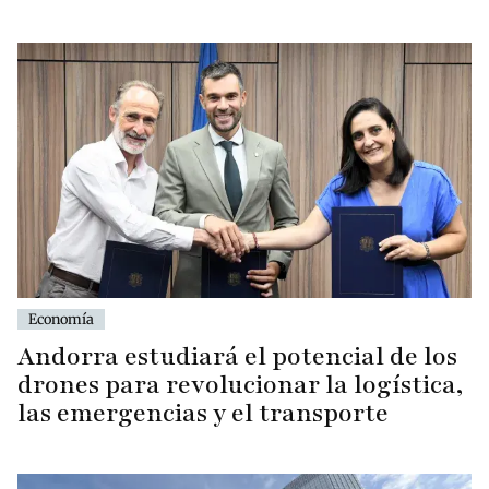
Economía
Andorra estudiará el potencial de los
drones para revolucionar la logística,
las emergencias y el transporte